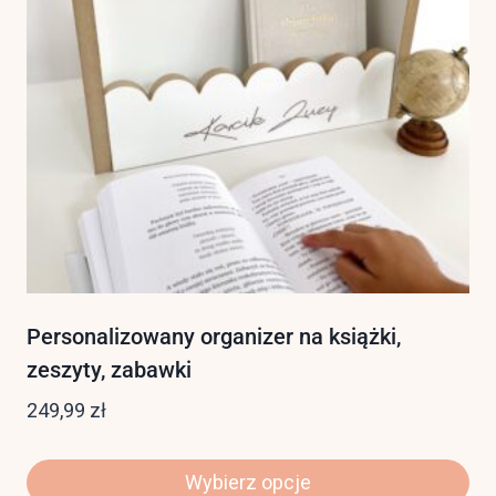
Personalizowany organizer na książki,
zeszyty, zabawki
249,99
zł
Wybierz opcje