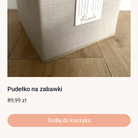
Pudełko na zabawki
89,99
zł
Dodaj do koszyka