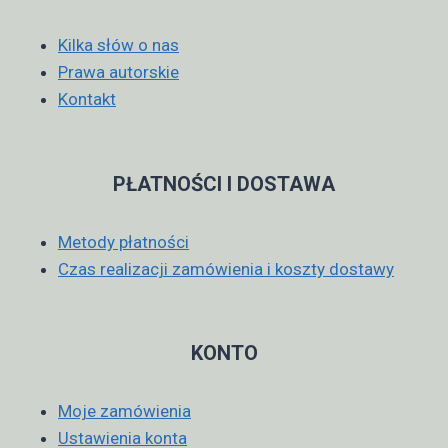
Kilka słów o nas
Prawa autorskie
Kontakt
PŁATNOŚCI I DOSTAWA
Metody płatności
Czas realizacji zamówienia i koszty dostawy
KONTO
Moje zamówienia
Ustawienia konta