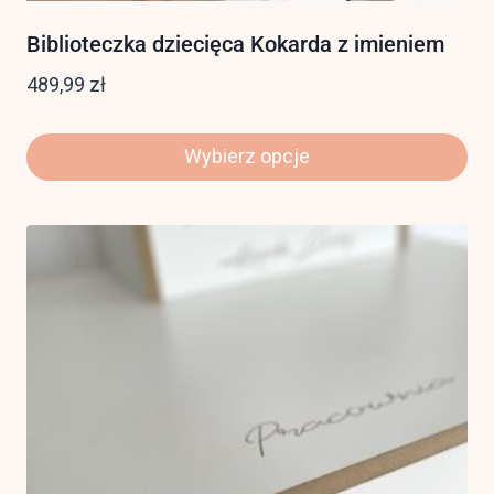
Biblioteczka dziecięca Kokarda z imieniem
489,99
zł
Wybierz opcje