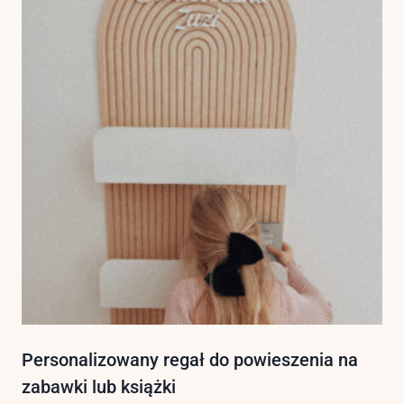
Personalizowany regał do powieszenia na
zabawki lub książki