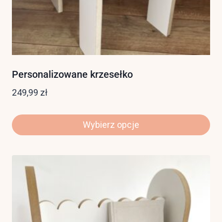
Personalizowane krzesełko
249,99
zł
Wybierz opcje