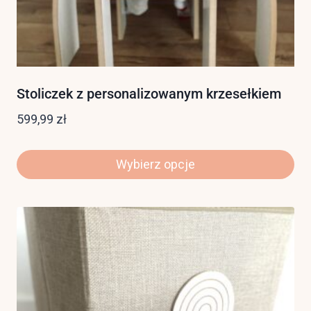
Stoliczek z personalizowanym krzesełkiem
599,99
zł
Wybierz opcje