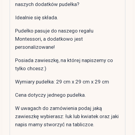
naszych dodatków pudełka?
Idealnie się składa.
Pudełko pasuje do naszego regału
Montessori, a dodatkowo jest
personalizowane!
Posiada zawieszkę, na której napiszemy co
tylko chcesz:)
Wymiary pudełka: 29 cm x 29 cm x 29 cm
Cena dotyczy jednego pudełka.
W uwagach do zamówienia podaj jaką
zawieszkę wybierasz: łuk lub kwiatek oraz jaki
napis mamy stworzyć na tabliczce.