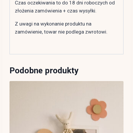
Czas oczekiwania to do 18 dni roboczych od
złożenia zamówienia + czas wysyłki.
Z uwagi na wykonanie produktu na
zamówienie, towar nie podlega zwrotowi.
Podobne produkty