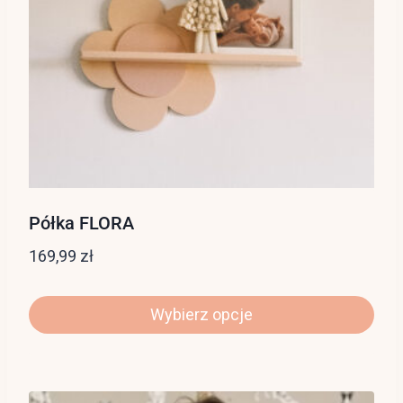
Półka FLORA
169,99
zł
Wybierz opcje