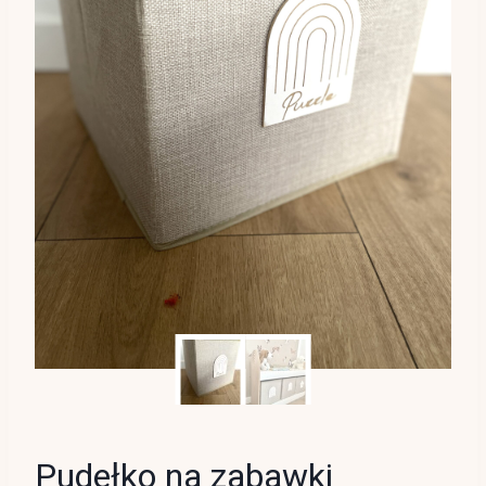
Pudełko na zabawki