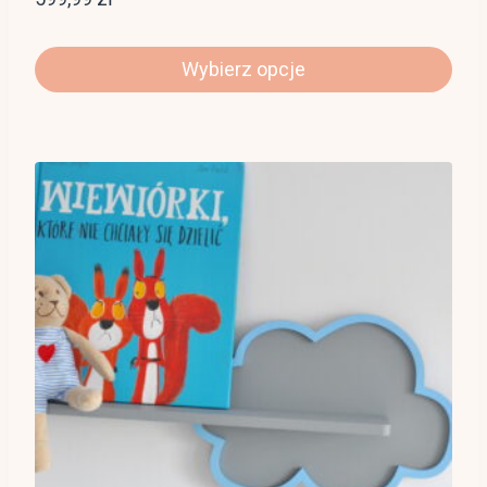
Wybierz opcje