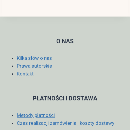
O NAS
Kilka słów o nas
Prawa autorskie
Kontakt
PŁATNOŚCI I DOSTAWA
Metody płatności
Czas realizacji zamówienia i koszty dostawy