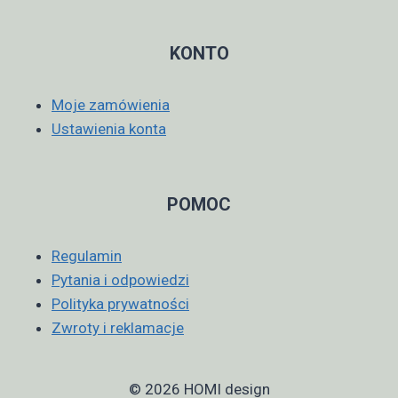
KONTO
Moje zamówienia
Ustawienia konta
POMOC
Regulamin
Pytania i odpowiedzi
Polityka prywatności
Zwroty i reklamacje
© 2026 HOMI design